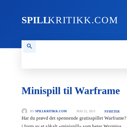
SPILL
KRITIKK.COM
FORSIDEN
NYHETER
PC
Minispill til Warframe
BY
SPILLKRITIKK.COM
MAI 22, 2021
NYHETER
Har du prøvd det spennende gratisspillet Warframe? I 
i form av et såkalt «minispill» som heter Wyrmius.