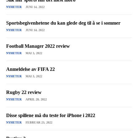
NYHETER
JUNI 14, 2022
Sportsbegivenhetene du kan glede deg til å se i sommer
NYHETER
JUNI 14, 2022
Football Manager 2022 review
NYHETER
MAI 3, 2022
Anmeldelse av FIFA 22
NYHETER
MAI 3, 2022
Rugby 22 review
NYHETER
APRIL 28, 2022
Disse spillene må du teste for iPhone i 2022
NYHETER
FEBRUAR 23, 2022