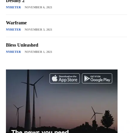
Destiny 2
NYHETER
NOVEMBER 6, 2021
Warframe
NYHETER
NOVEMBER 3, 2021
Bless Unleashed
NYHETER
NOVEMBER 1, 2021