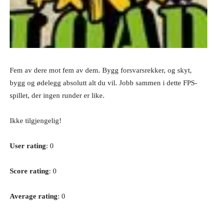
Fem av dere mot fem av dem. Bygg forsvarsrekker, og skyt,
bygg og ødelegg absolutt alt du vil. Jobb sammen i dette FPS-
spillet, der ingen runder er like.
Ikke tilgjengelig!
User rating
: 0
Score rating
: 0
Average rating
: 0