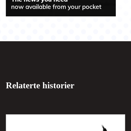
Relaterte historier