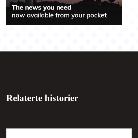
Relaterte historier