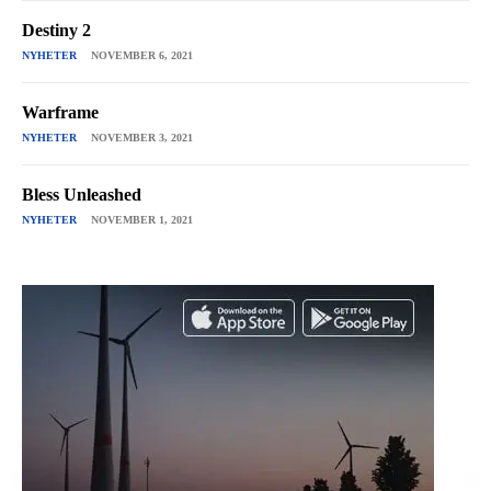
Destiny 2
NYHETER
NOVEMBER 6, 2021
Warframe
NYHETER
NOVEMBER 3, 2021
Bless Unleashed
NYHETER
NOVEMBER 1, 2021