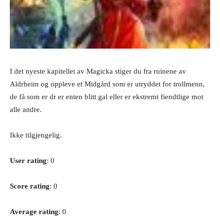
I det nyeste kapitellet av Magicka stiger du fra ruinene av
Aldrheim og oppleve et Midgård som er utryddet for trollmenn,
de få som er dr er enten blitt gal eller er ekstremt fiendtlige mot
alle andre.
Ikke tilgjengelig.
User rating
: 0
Score rating
: 0
Average rating
: 0