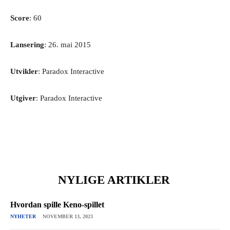
Score
: 60
Lansering
: 26. mai 2015
Utvikler
: Paradox Interactive
Utgiver
: Paradox Interactive
NYLIGE ARTIKLER
Hvordan spille Keno-spillet
NYHETER
NOVEMBER 13, 2023