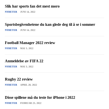
Slik har sports fan det mest moro
NYHETER
JUNI 14, 2022
Sportsbegivenhetene du kan glede deg til å se i sommer
NYHETER
JUNI 14, 2022
Football Manager 2022 review
NYHETER
MAI 3, 2022
Anmeldelse av FIFA 22
NYHETER
MAI 3, 2022
Rugby 22 review
NYHETER
APRIL 28, 2022
Disse spillene må du teste for iPhone i 2022
NYHETER
FEBRUAR 23, 2022