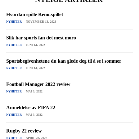
Hvordan spille Keno-spillet
NYHETER
NOVEMBER 13, 2023
Slik har sports fan det mest moro
NYHETER
JUNI 14, 2022
Sportsbegivenhetene du kan glede deg til å se i sommer
NYHETER
JUNI 14, 2022
Football Manager 2022 review
NYHETER
MAI 3, 2022
Anmeldelse av FIFA 22
NYHETER
MAI 3, 2022
Rugby 22 review
NYHETER
APRIL 28, 2022