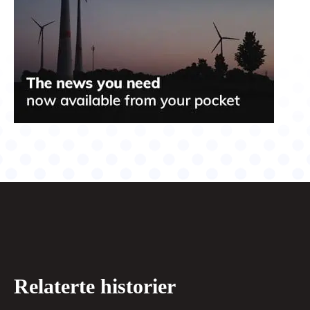
Relaterte historier