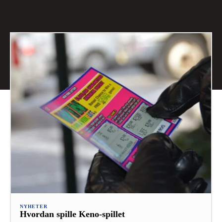
NYHETER
Hvordan spille Keno-spillet