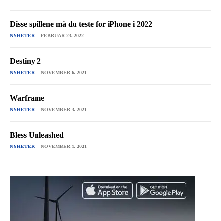
Disse spillene må du teste for iPhone i 2022
NYHETER
FEBRUAR 23, 2022
Destiny 2
NYHETER
NOVEMBER 6, 2021
Warframe
NYHETER
NOVEMBER 3, 2021
Bless Unleashed
NYHETER
NOVEMBER 1, 2021