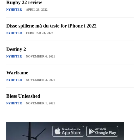
Rugby 22 review
NYHETER
APRIL 28, 2022
Disse spillene må du teste for iPhone i 2022
NYHETER
FEBRUAR 23, 2022
Destiny 2
NYHETER
NOVEMBER 6, 2021
Warframe
NYHETER
NOVEMBER 3, 2021
Bless Unleashed
NYHETER
NOVEMBER 1, 2021