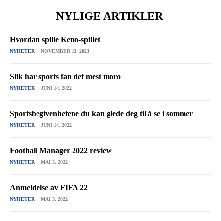
NYLIGE ARTIKLER
Hvordan spille Keno-spillet
NYHETER
NOVEMBER 13, 2023
Slik har sports fan det mest moro
NYHETER
JUNI 14, 2022
Sportsbegivenhetene du kan glede deg til å se i sommer
NYHETER
JUNI 14, 2022
Football Manager 2022 review
NYHETER
MAI 3, 2022
Anmeldelse av FIFA 22
NYHETER
MAI 3, 2022