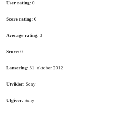
User rating
: 0
Score rating
: 0
Average rating
: 0
Score
: 0
Lansering
: 31. oktober 2012
Utvikler
: Sony
Utgiver
: Sony