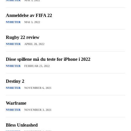
NYHETER
MAI 3, 2022
Anmeldelse av FIFA 22
NYHETER
MAI 3, 2022
Rugby 22 review
NYHETER
APRIL 28, 2022
Disse spillene må du teste for iPhone i 2022
NYHETER
FEBRUAR 23, 2022
Destiny 2
NYHETER
NOVEMBER 6, 2021
Warframe
NYHETER
NOVEMBER 3, 2021
Bless Unleashed