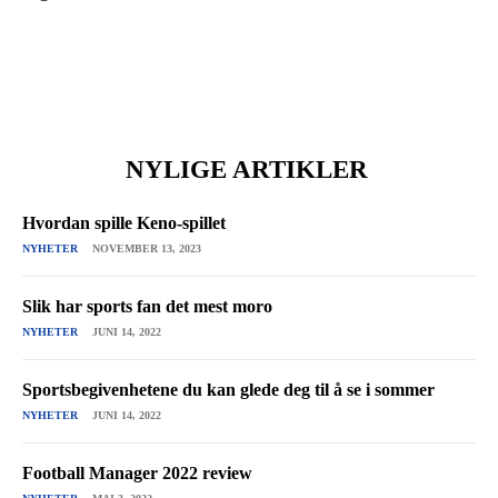
NYLIGE ARTIKLER
Hvordan spille Keno-spillet
NYHETER
NOVEMBER 13, 2023
Slik har sports fan det mest moro
NYHETER
JUNI 14, 2022
Sportsbegivenhetene du kan glede deg til å se i sommer
NYHETER
JUNI 14, 2022
Football Manager 2022 review