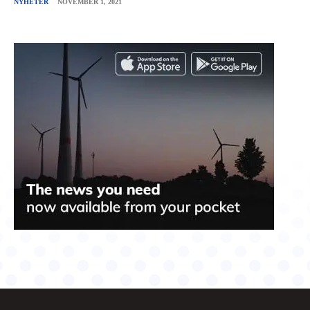
NYHETER
NOVEMBER 1, 2021