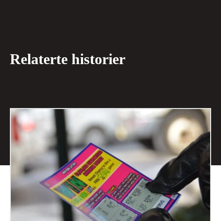
Relaterte historier