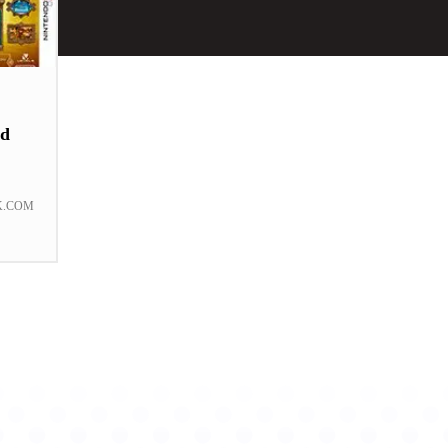
nd
K.COM