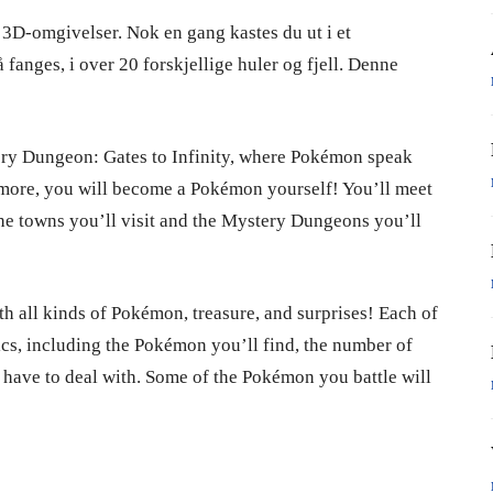
3D-omgivelser. Nok en gang kastes du ut i et
anges, i over 20 forskjellige huler og fjell. Denne
ry Dungeon: Gates to Infinity, where Pokémon speak
more, you will become a Pokémon yourself! You’ll meet
he towns you’ll visit and the Mystery Dungeons you’ll
h all kinds of Pokémon, treasure, and surprises! Each of
ics, including the Pokémon you’ll find, the number of
l have to deal with. Some of the Pokémon you battle will