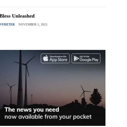
Bless Unleashed
NYHETER
NOVEMBER 1, 2021