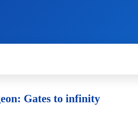
WII
PS4
X360
X-ONE
3DS
n: Gates to infinity