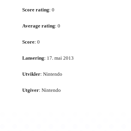
Score rating
: 0
Average rating
: 0
Score
: 0
Lansering
: 17. mai 2013
Utvikler
: Nintendo
Utgiver
: Nintendo