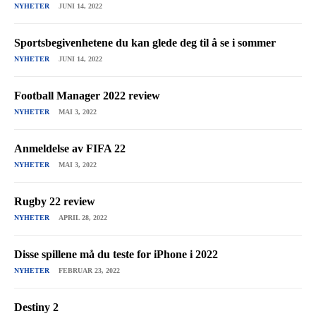
NYHETER
JUNI 14, 2022
Sportsbegivenhetene du kan glede deg til å se i sommer
NYHETER
JUNI 14, 2022
Football Manager 2022 review
NYHETER
MAI 3, 2022
Anmeldelse av FIFA 22
NYHETER
MAI 3, 2022
Rugby 22 review
NYHETER
APRIL 28, 2022
Disse spillene må du teste for iPhone i 2022
NYHETER
FEBRUAR 23, 2022
Destiny 2