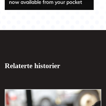
Relaterte historier