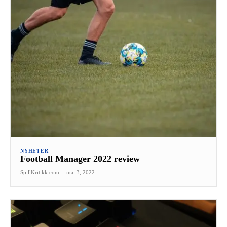
NYHETER
Football Manager 2022 review
SpillKritikk.com
-
mai 3, 2022