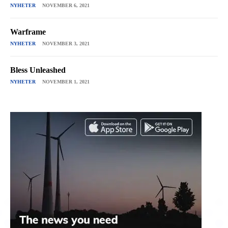
NYHETER
NOVEMBER 6, 2021
Warframe
NYHETER
NOVEMBER 3, 2021
Bless Unleashed
NYHETER
NOVEMBER 1, 2021