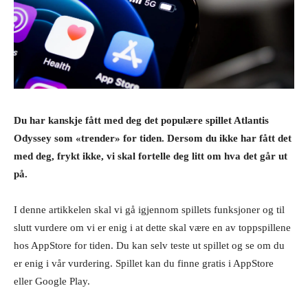
Du har kanskje fått med deg det populære spillet Atlantis
Odyssey som «trender» for tiden. Dersom du ikke har fått det
med deg, frykt ikke, vi skal fortelle deg litt om hva det går ut
på.
I denne artikkelen skal vi gå igjennom spillets funksjoner og til
slutt vurdere om vi er enig i at dette skal være en av toppspillene
hos AppStore for tiden. Du kan selv teste ut spillet og se om du
er enig i vår vurdering. Spillet kan du finne gratis i AppStore
eller Google Play.