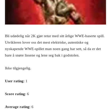
Bli udødelig når 2K gjør retur med sitt årlige WWE-baserte spill.
Utvikleren lover oss det mest elektriske, autentiske og
nyskapende WWE-spillet man noen gang har sett, så da er det
bare å snøre lissene og lene seg bak i godstolen.
Ikke tilgjengelig.
User rating
: 1
Score rating
: 6
Average rating
: 6