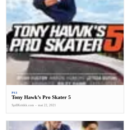
PS3
Tony Hawk’s Pro Skater 5
SpillKritikk.com
-
mai 22, 2021