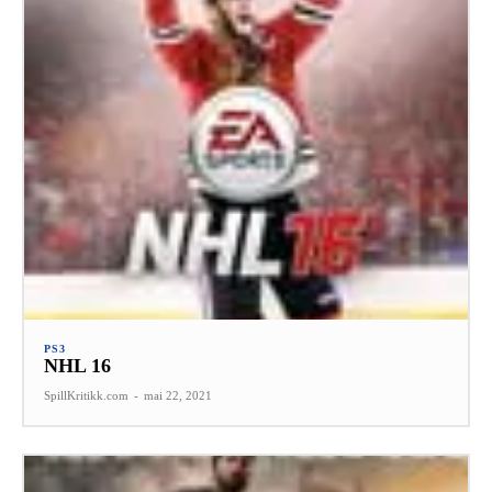
PS3
NHL 16
SpillKritikk.com
-
mai 22, 2021