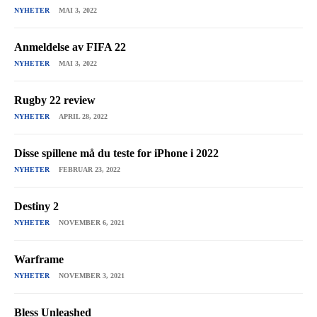
NYHETER
MAI 3, 2022
Anmeldelse av FIFA 22
NYHETER
MAI 3, 2022
Rugby 22 review
NYHETER
APRIL 28, 2022
Disse spillene må du teste for iPhone i 2022
NYHETER
FEBRUAR 23, 2022
Destiny 2
NYHETER
NOVEMBER 6, 2021
Warframe
NYHETER
NOVEMBER 3, 2021
Bless Unleashed