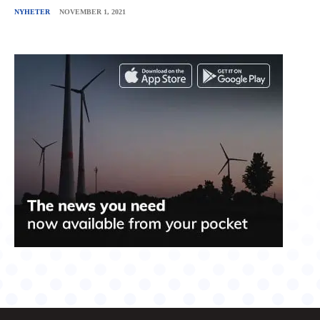
NYHETER
NOVEMBER 1, 2021