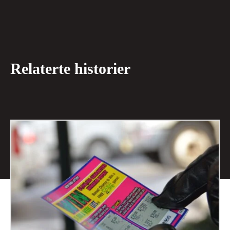
Relaterte historier