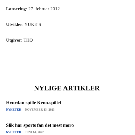
Lansering
: 27. februar 2012
Utvikler
: YUKE’S
Utgiver
: THQ
NYLIGE ARTIKLER
Hvordan spille Keno-spillet
NYHETER
NOVEMBER 13, 2023
Slik har sports fan det mest moro
NYHETER
JUNI 14, 2022