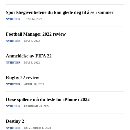
Sportsbegivenhetene du kan glede deg til å se i sommer
NYHETER
JUNI 14, 2022
Football Manager 2022 review
NYHETER
MAI 3, 2022
Anmeldelse av FIFA 22
NYHETER
MAI 3, 2022
Rugby 22 review
NYHETER
APRIL 28, 2022
Disse spillene må du teste for iPhone i 2022
NYHETER
FEBRUAR 23, 2022
Destiny 2
NYHETER
NOVEMBER 6, 2021