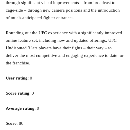
through significant visual improvements – from broadcast to
cage-side – through new camera positions and the introduction
of much-anticipated fighter entrances.
Rounding out the UFC experience with a significantly improved
online feature set, including new and updated offerings, UFC
Undisputed 3 lets players have their fights – their way – to
deliver the most competitive and engaging experience to date for
the franchise.
User rating
: 0
Score rating
: 0
Average rating
: 0
Score
: 80