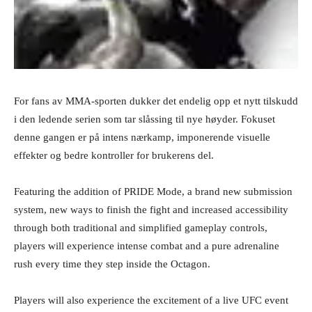
For fans av MMA-sporten dukker det endelig opp et nytt tilskudd
i den ledende serien som tar slåssing til nye høyder. Fokuset
denne gangen er på intens nærkamp, imponerende visuelle
effekter og bedre kontroller for brukerens del.
Featuring the addition of PRIDE Mode, a brand new submission
system, new ways to finish the fight and increased accessibility
through both traditional and simplified gameplay controls,
players will experience intense combat and a pure adrenaline
rush every time they step inside the Octagon.
Players will also experience the excitement of a live UFC event