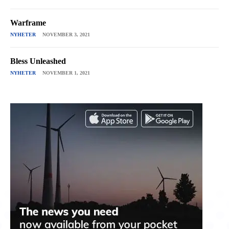
Warframe
NYHETER
NOVEMBER 3, 2021
Bless Unleashed
NYHETER
NOVEMBER 1, 2021