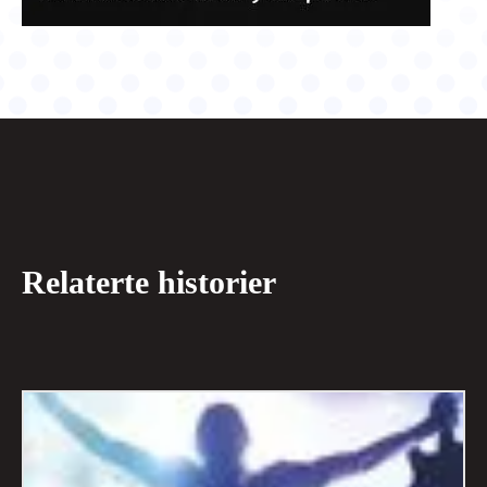
Relaterte historier