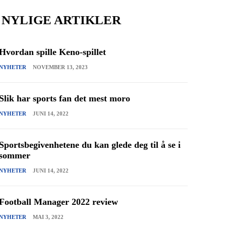
NYLIGE ARTIKLER
Hvordan spille Keno-spillet
NYHETER
NOVEMBER 13, 2023
Slik har sports fan det mest moro
NYHETER
JUNI 14, 2022
Sportsbegivenhetene du kan glede deg til å se i
sommer
NYHETER
JUNI 14, 2022
Football Manager 2022 review
NYHETER
MAI 3, 2022