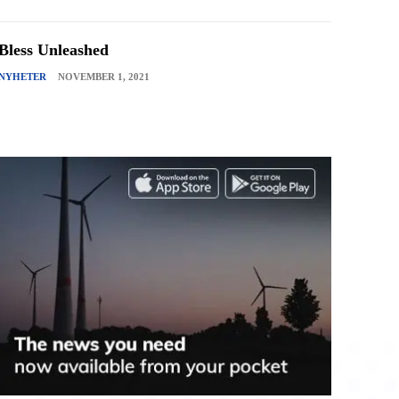
Bless Unleashed
NYHETER
NOVEMBER 1, 2021