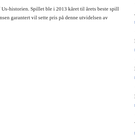
Us-historien. Spillet ble i 2013 kåret til årets beste spill
ansen garantert vil sette pris på denne utvidelsen av