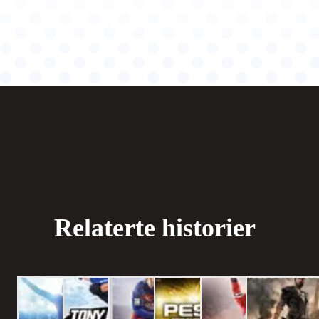
Relaterte historier