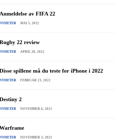
Anmeldelse av FIFA 22
NYHETER
MAI 3, 2022
Rugby 22 review
NYHETER
APRIL 28, 2022
Disse spillene må du teste for iPhone i 2022
NYHETER
FEBRUAR 23, 2022
Destiny 2
NYHETER
NOVEMBER 6, 2021
Warframe
NYHETER
NOVEMBER 3, 2021