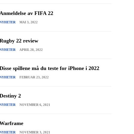
Anmeldelse av FIFA 22
NYHETER
MAI 3, 2022
Rugby 22 review
NYHETER
APRIL 28, 2022
Disse spillene må du teste for iPhone i 2022
NYHETER
FEBRUAR 23, 2022
Destiny 2
NYHETER
NOVEMBER 6, 2021
Warframe
NYHETER
NOVEMBER 3, 2021