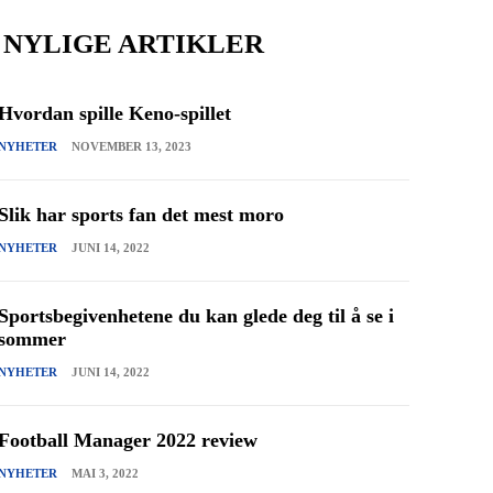
NYLIGE ARTIKLER
Hvordan spille Keno-spillet
NYHETER
NOVEMBER 13, 2023
Slik har sports fan det mest moro
NYHETER
JUNI 14, 2022
Sportsbegivenhetene du kan glede deg til å se i
sommer
NYHETER
JUNI 14, 2022
Football Manager 2022 review
NYHETER
MAI 3, 2022