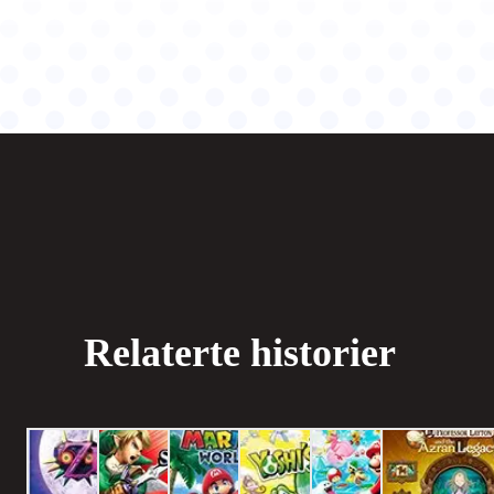
Relaterte historier