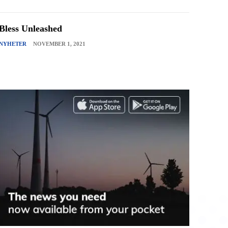
Bless Unleashed
NYHETER
NOVEMBER 1, 2021