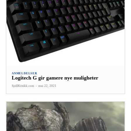
ANMELDELSER
Logitech G gir gamere nye muligheter
SpillKritikk.com
-
mai 22, 2021