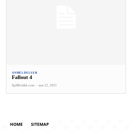
ANMELDELSER
Fallout 4
SpillKritikk.com
-
mai 22, 2021
HOME
SITEMAP