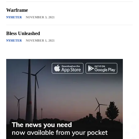
Warframe
NYHETER
NOVEMBER 3, 2021
Bless Unleashed
NYHETER
NOVEMBER 1, 2021