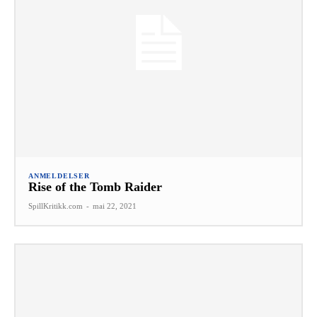
ANMELDELSER
Rise of the Tomb Raider
SpillKritikk.com
-
mai 22, 2021