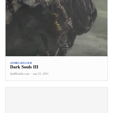
ANMELDELSER
Dark Souls III
SpillKritikk.com
-
mai 22, 2021