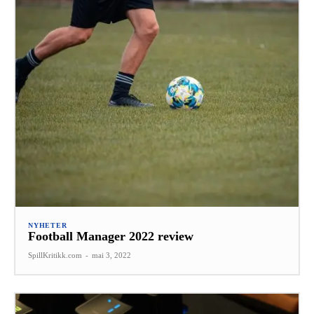
NYHETER
Football Manager 2022 review
SpillKritikk.com
-
mai 3, 2022