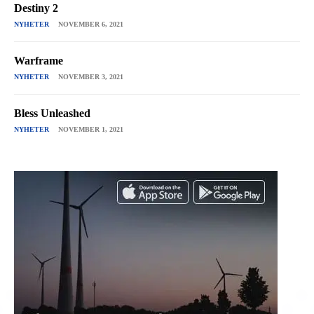
Destiny 2
NYHETER
NOVEMBER 6, 2021
Warframe
NYHETER
NOVEMBER 3, 2021
Bless Unleashed
NYHETER
NOVEMBER 1, 2021