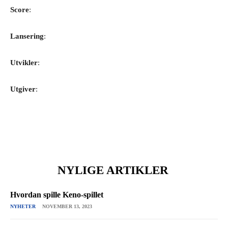
Score
:
Lansering
:
Utvikler
:
Utgiver
:
NYLIGE ARTIKLER
Hvordan spille Keno-spillet
NYHETER
NOVEMBER 13, 2023