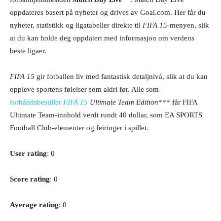
oppdateres basert på nyheter og drives av Goal.com. Her får du
nyheter, statistikk og ligatabeller direkte til
FIFA 15
-menyen, slik
at du kan holde deg oppdatert med informasjon om verdens
beste ligaer.
FIFA 15
gir fotballen liv med fantastisk detaljnivå, slik at du kan
oppleve sportens følelser som aldri før. Alle som
forhåndsbestiller
FIFA 15
Ultimate Team Edition
*** får FIFA
Ultimate Team-innhold verdt rundt 40 dollar, som EA SPORTS
Football Club-elementer og feiringer i spillet.
User rating
: 0
Score rating
: 0
Average rating
: 0