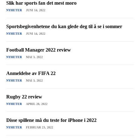
Slik har sports fan det mest moro
NYHETER
JUNI 14, 2022
Sportsbegivenhetene du kan glede deg til å se i sommer
NYHETER
JUNI 14, 2022
Football Manager 2022 review
NYHETER
MAI 3, 2022
Anmeldelse av FIFA 22
NYHETER
MAI 3, 2022
Rugby 22 review
NYHETER
APRIL 28, 2022
Disse spillene må du teste for iPhone i 2022
NYHETER
FEBRUAR 23, 2022