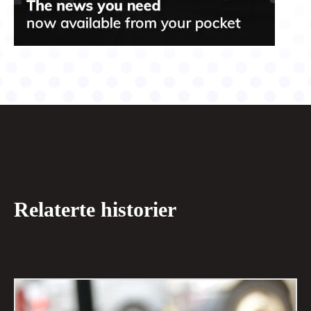
Relaterte historier