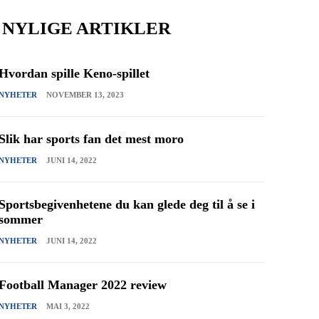
NYLIGE ARTIKLER
Hvordan spille Keno-spillet
NYHETER
NOVEMBER 13, 2023
Slik har sports fan det mest moro
NYHETER
JUNI 14, 2022
Sportsbegivenhetene du kan glede deg til å se i
sommer
NYHETER
JUNI 14, 2022
Football Manager 2022 review
NYHETER
MAI 3, 2022