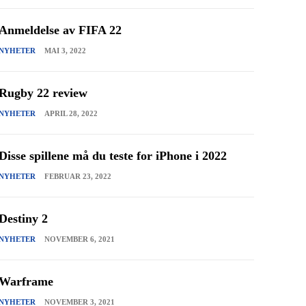
Anmeldelse av FIFA 22
NYHETER
MAI 3, 2022
Rugby 22 review
NYHETER
APRIL 28, 2022
Disse spillene må du teste for iPhone i 2022
NYHETER
FEBRUAR 23, 2022
Destiny 2
NYHETER
NOVEMBER 6, 2021
Warframe
NYHETER
NOVEMBER 3, 2021