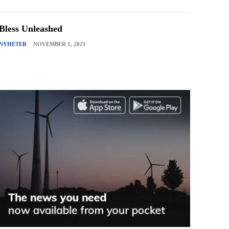
Bless Unleashed
NYHETER
NOVEMBER 1, 2021