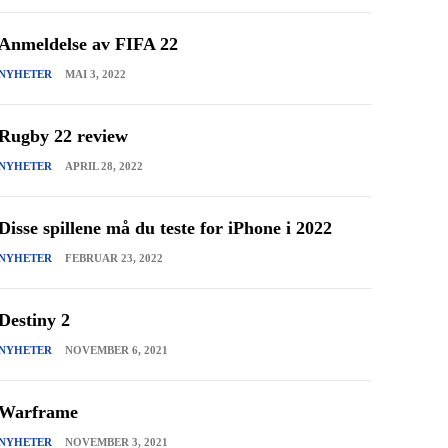
Anmeldelse av FIFA 22
NYHETER
MAI 3, 2022
Rugby 22 review
NYHETER
APRIL 28, 2022
Disse spillene må du teste for iPhone i 2022
NYHETER
FEBRUAR 23, 2022
Destiny 2
NYHETER
NOVEMBER 6, 2021
Warframe
NYHETER
NOVEMBER 3, 2021