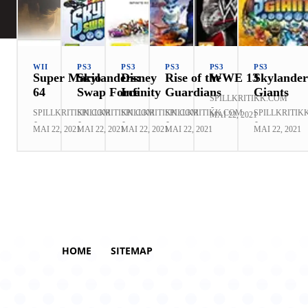
WII
PS3
PS3
PS3
PS3
PS3
Super Mario
Skylanders:
Disney
Rise of the
WWE 13
Skylander
64
Swap Force
Infinity
Guardians
Giants
SPILLKRITIKK.COM
-
SPILLKRITIKK.COM
SPILLKRITIKK.COM
SPILLKRITIKK.COM
SPILLKRITIKK.COM
SPILLKRITIK
MAI 22, 2021
-
-
-
-
-
MAI 22, 2021
MAI 22, 2021
MAI 22, 2021
MAI 22, 2021
MAI 22, 2021
HOME
SITEMAP