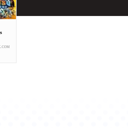
s
K.COM