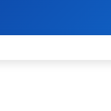
WII
PS4
X360
X-ONE
3DS