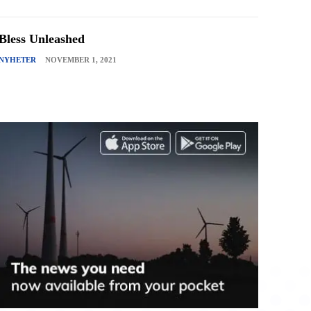
Bless Unleashed
NYHETER
NOVEMBER 1, 2021