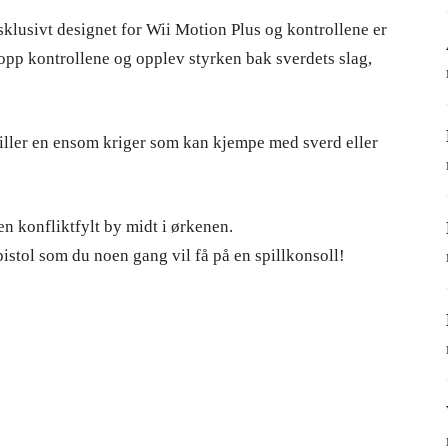
klusivt designet for Wii Motion Plus og kontrollene er
a opp kontrollene og opplev styrken bak sverdets slag,
spiller en ensom kriger som kan kjempe med sverd eller
en konfliktfylt by midt i ørkenen.
istol som du noen gang vil få på en spillkonsoll!