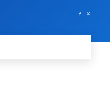
OM NETTSTEDET
MORE