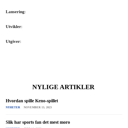
Lansering
:
Utvikler
:
Utgiver
:
NYLIGE ARTIKLER
Hvordan spille Keno-spillet
NYHETER
NOVEMBER 13, 2023
Slik har sports fan det mest moro