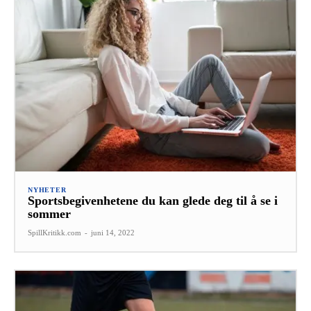
NYHETER
Sportsbegivenhetene du kan glede deg til å se i
sommer
SpillKritikk.com
-
juni 14, 2022