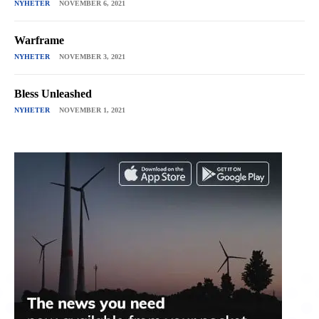
NYHETER
NOVEMBER 6, 2021
Warframe
NYHETER
NOVEMBER 3, 2021
Bless Unleashed
NYHETER
NOVEMBER 1, 2021