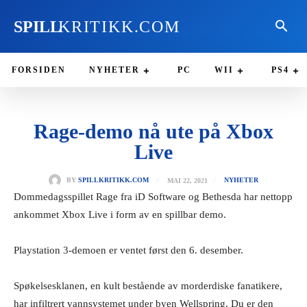
SPILL
KRITIKK.COM
FORSIDEN
NYHETER
PC
WII
PS4
Rage-demo nå ute på Xbox
Live
MAI 22, 2021
BY
SPILLKRITIKK.COM
NYHETER
Dommedagsspillet Rage fra iD Software og Bethesda har nettopp
ankommet Xbox Live i form av en spillbar demo.
Playstation 3-demoen er ventet først den 6. desember.
Spøkelsesklanen, en kult bestående av morderdiske fanatikere,
har infiltrert vannsystemet under byen Wellspring. Du er den