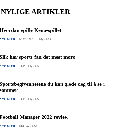
NYLIGE ARTIKLER
Hvordan spille Keno-spillet
NYHETER
NOVEMBER 13, 2023
Slik har sports fan det mest moro
NYHETER
JUNI 14, 2022
Sportsbegivenhetene du kan glede deg til å se i
sommer
NYHETER
JUNI 14, 2022
Football Manager 2022 review
NYHETER
MAI 3, 2022