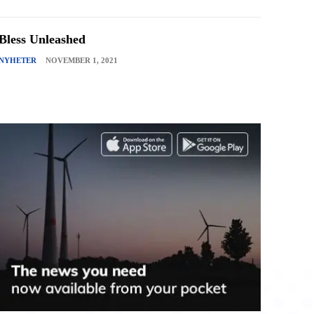
Bless Unleashed
NYHETER
NOVEMBER 1, 2021