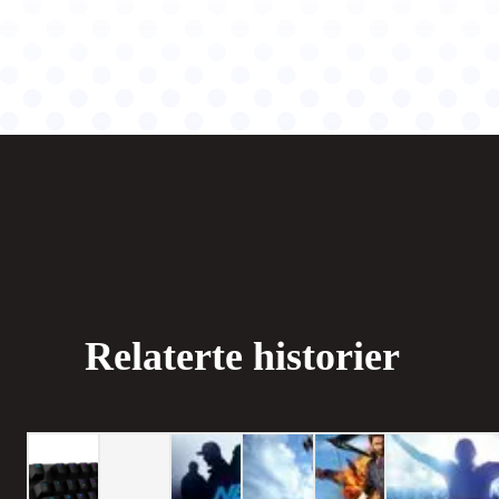
Relaterte historier