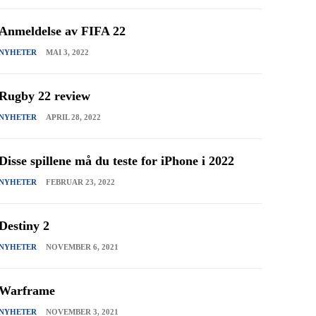
Anmeldelse av FIFA 22
NYHETER
MAI 3, 2022
Rugby 22 review
NYHETER
APRIL 28, 2022
Disse spillene må du teste for iPhone i 2022
NYHETER
FEBRUAR 23, 2022
Destiny 2
NYHETER
NOVEMBER 6, 2021
Warframe
NYHETER
NOVEMBER 3, 2021