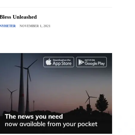
Bless Unleashed
NYHETER
NOVEMBER 1, 2021