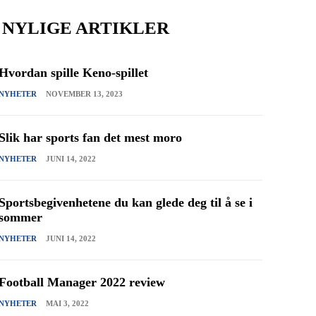
NYLIGE ARTIKLER
Hvordan spille Keno-spillet
NYHETER
NOVEMBER 13, 2023
Slik har sports fan det mest moro
NYHETER
JUNI 14, 2022
Sportsbegivenhetene du kan glede deg til å se i
sommer
NYHETER
JUNI 14, 2022
Football Manager 2022 review
NYHETER
MAI 3, 2022