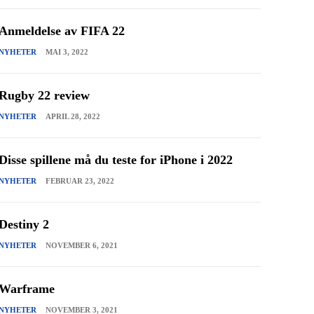
Anmeldelse av FIFA 22
NYHETER
MAI 3, 2022
Rugby 22 review
NYHETER
APRIL 28, 2022
Disse spillene må du teste for iPhone i 2022
NYHETER
FEBRUAR 23, 2022
Destiny 2
NYHETER
NOVEMBER 6, 2021
Warframe
NYHETER
NOVEMBER 3, 2021