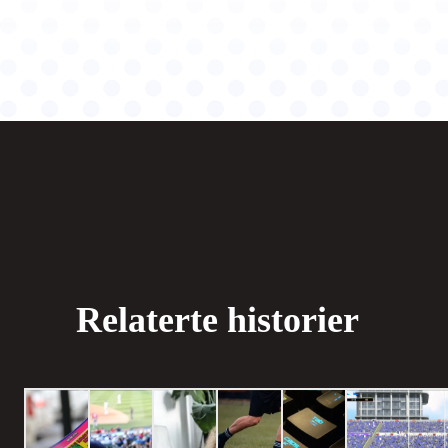
Relaterte historier