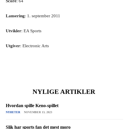
Score
: 64
Lansering
: 1. september 2011
Utvikler
: EA Sports
Utgiver
: Electronic Arts
NYLIGE ARTIKLER
Hvordan spille Keno-spillet
NYHETER
NOVEMBER 13, 2023
Slik har sports fan det mest moro