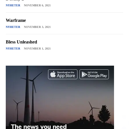
NYHETER
NOVEMBER 6, 2021
Warframe
NYHETER
NOVEMBER 3, 2021
Bless Unleashed
NYHETER
NOVEMBER 1, 2021