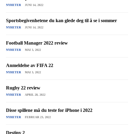
NYHETER
JUNI 14, 2022
Sportsbegivenhetene du kan glede deg til å se i sommer
NYHETER
JUNI 14, 2022
Football Manager 2022 review
NYHETER
MAI 3, 2022
Anmeldelse av FIFA 22
NYHETER
MAI 3, 2022
Rugby 22 review
NYHETER
APRIL 28, 2022
Disse spillene må du teste for iPhone i 2022
NYHETER
FEBRUAR 23, 2022
Destiny 2