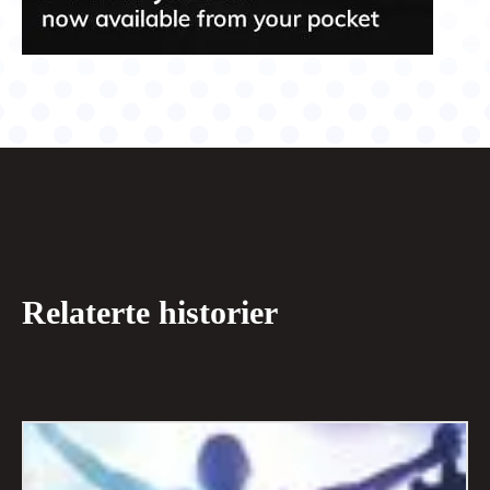
Relaterte historier