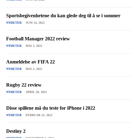
Sportsbegivenhetene du kan glede deg til å se i sommer
NYHETER
JUNI 14, 2022
Football Manager 2022 review
NYHETER
MAI 3, 2022
Anmeldelse av FIFA 22
NYHETER
MAI 3, 2022
Rugby 22 review
NYHETER
APRIL 28, 2022
Disse spillene må du teste for iPhone i 2022
NYHETER
FEBRUAR 23, 2022
Destiny 2