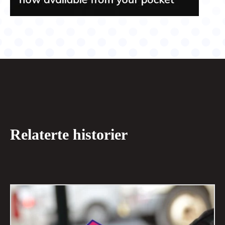
Relaterte historier