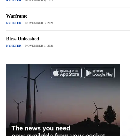
NYHETER
NOVEMBER 6, 2021
Warframe
NYHETER
NOVEMBER 3, 2021
Bless Unleashed
NYHETER
NOVEMBER 1, 2021