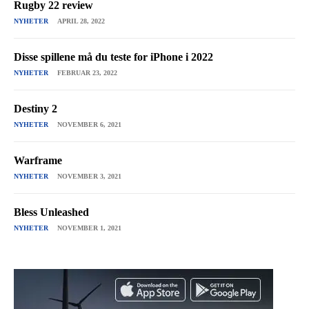
Rugby 22 review
NYHETER
APRIL 28, 2022
Disse spillene må du teste for iPhone i 2022
NYHETER
FEBRUAR 23, 2022
Destiny 2
NYHETER
NOVEMBER 6, 2021
Warframe
NYHETER
NOVEMBER 3, 2021
Bless Unleashed
NYHETER
NOVEMBER 1, 2021