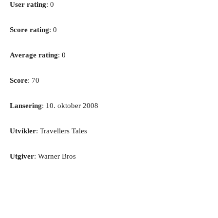
User rating
: 0
Score rating
: 0
Average rating
: 0
Score
: 70
Lansering
: 10. oktober 2008
Utvikler
: Travellers Tales
Utgiver
: Warner Bros