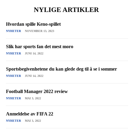
NYLIGE ARTIKLER
Hvordan spille Keno-spillet
NYHETER
NOVEMBER 13, 2023
Slik har sports fan det mest moro
NYHETER
JUNI 14, 2022
Sportsbegivenhetene du kan glede deg til å se i sommer
NYHETER
JUNI 14, 2022
Football Manager 2022 review
NYHETER
MAI 3, 2022
Anmeldelse av FIFA 22
NYHETER
MAI 3, 2022