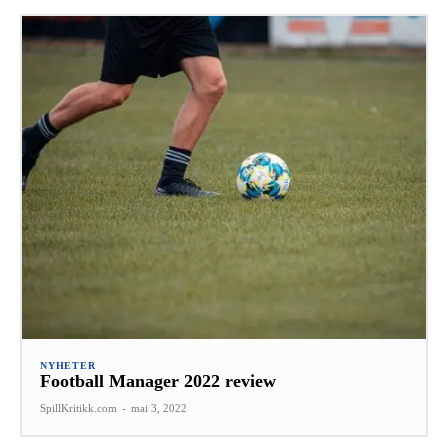
NYHETER
Football Manager 2022 review
SpillKritikk.com
-
mai 3, 2022