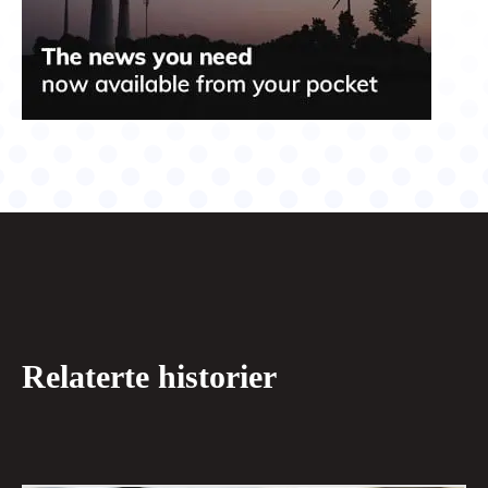
Relaterte historier