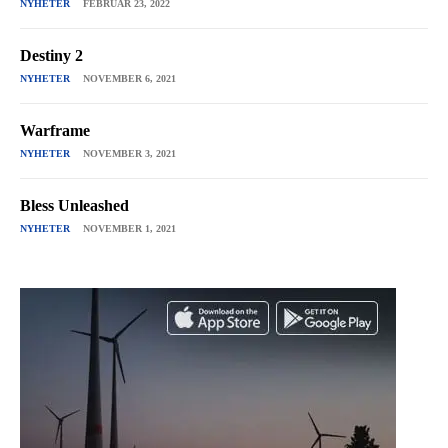
NYHETER
FEBRUAR 23, 2022
Destiny 2
NYHETER
NOVEMBER 6, 2021
Warframe
NYHETER
NOVEMBER 3, 2021
Bless Unleashed
NYHETER
NOVEMBER 1, 2021