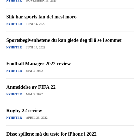
NYHETER
NOVEMBER 13, 2023
Slik har sports fan det mest moro
NYHETER
JUNI 14, 2022
Sportsbegivenhetene du kan glede deg til å se i sommer
NYHETER
JUNI 14, 2022
Football Manager 2022 review
NYHETER
MAI 3, 2022
Anmeldelse av FIFA 22
NYHETER
MAI 3, 2022
Rugby 22 review
NYHETER
APRIL 28, 2022
Disse spillene må du teste for iPhone i 2022