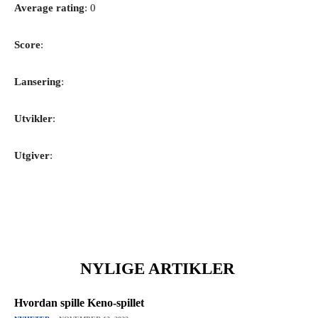
Average rating
: 0
Score
:
Lansering
:
Utvikler
:
Utgiver
:
NYLIGE ARTIKLER
Hvordan spille Keno-spillet