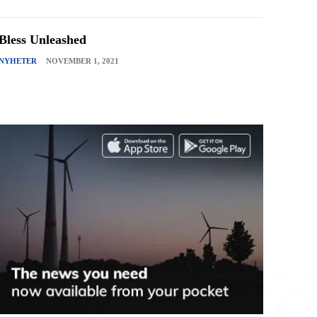
Bless Unleashed
NYHETER
NOVEMBER 1, 2021