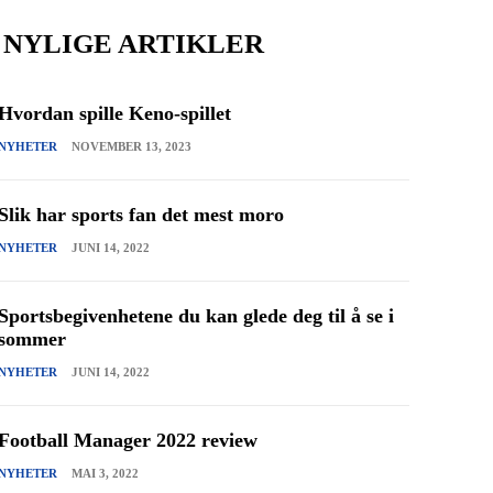
NYLIGE ARTIKLER
Hvordan spille Keno-spillet
NYHETER
NOVEMBER 13, 2023
Slik har sports fan det mest moro
NYHETER
JUNI 14, 2022
Sportsbegivenhetene du kan glede deg til å se i
sommer
NYHETER
JUNI 14, 2022
Football Manager 2022 review
NYHETER
MAI 3, 2022