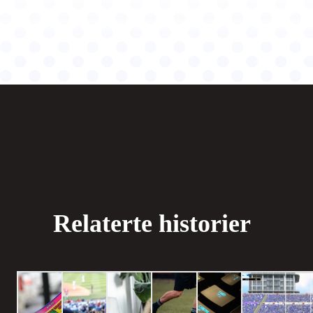
Relaterte historier