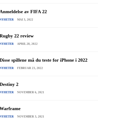
Anmeldelse av FIFA 22
NYHETER
MAI 3, 2022
Rugby 22 review
NYHETER
APRIL 28, 2022
Disse spillene må du teste for iPhone i 2022
NYHETER
FEBRUAR 23, 2022
Destiny 2
NYHETER
NOVEMBER 6, 2021
Warframe
NYHETER
NOVEMBER 3, 2021