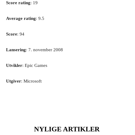
Score rating
: 19
Average rating
: 9.5
Score
: 94
Lansering
: 7. november 2008
Utvikler
: Epic Games
Utgiver
: Microsoft
NYLIGE ARTIKLER