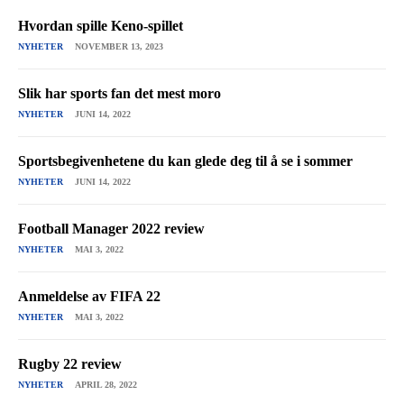
Hvordan spille Keno-spillet
NYHETER
NOVEMBER 13, 2023
Slik har sports fan det mest moro
NYHETER
JUNI 14, 2022
Sportsbegivenhetene du kan glede deg til å se i sommer
NYHETER
JUNI 14, 2022
Football Manager 2022 review
NYHETER
MAI 3, 2022
Anmeldelse av FIFA 22
NYHETER
MAI 3, 2022
Rugby 22 review
NYHETER
APRIL 28, 2022