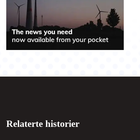
Relaterte historier