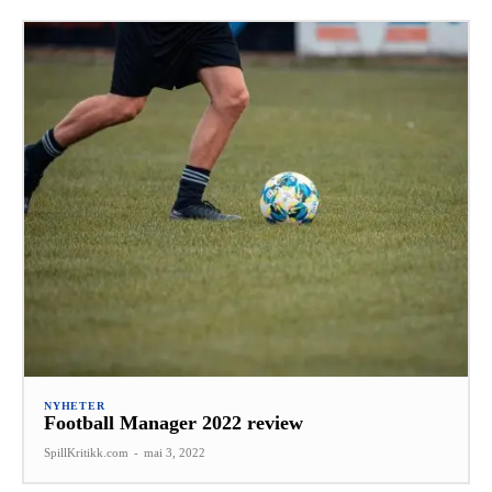
NYHETER
Football Manager 2022 review
SpillKritikk.com
-
mai 3, 2022