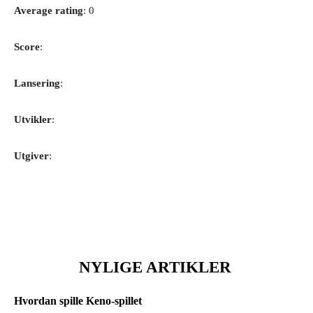
Average rating
: 0
Score
:
Lansering
:
Utvikler
:
Utgiver
:
NYLIGE ARTIKLER
Hvordan spille Keno-spillet