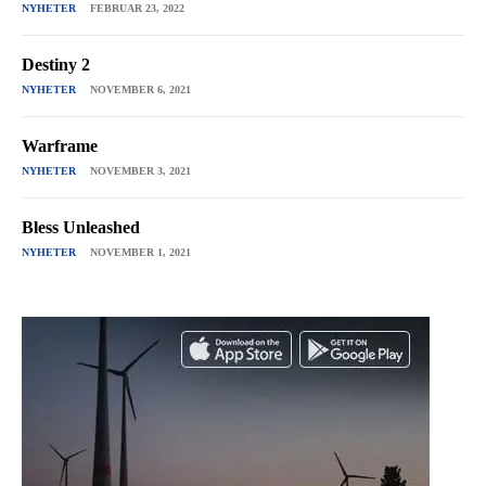
NYHETER
FEBRUAR 23, 2022
Destiny 2
NYHETER
NOVEMBER 6, 2021
Warframe
NYHETER
NOVEMBER 3, 2021
Bless Unleashed
NYHETER
NOVEMBER 1, 2021