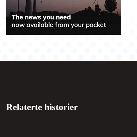
Relaterte historier