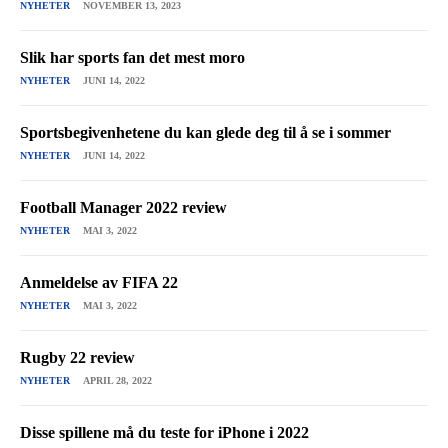
NYHETER
NOVEMBER 13, 2023
Slik har sports fan det mest moro
NYHETER
JUNI 14, 2022
Sportsbegivenhetene du kan glede deg til å se i sommer
NYHETER
JUNI 14, 2022
Football Manager 2022 review
NYHETER
MAI 3, 2022
Anmeldelse av FIFA 22
NYHETER
MAI 3, 2022
Rugby 22 review
NYHETER
APRIL 28, 2022
Disse spillene må du teste for iPhone i 2022