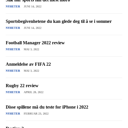
NYHETER
JUNI 14, 2022
Sportsbegivenhetene du kan glede deg til å se i sommer
NYHETER
JUNI 14, 2022
Football Manager 2022 review
NYHETER
MAI 3, 2022
Anmeldelse av FIFA 22
NYHETER
MAI 3, 2022
Rugby 22 review
NYHETER
APRIL 28, 2022
Disse spillene må du teste for iPhone i 2022
NYHETER
FEBRUAR 23, 2022