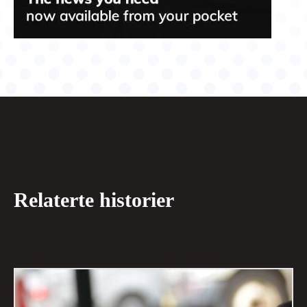
Relaterte historier