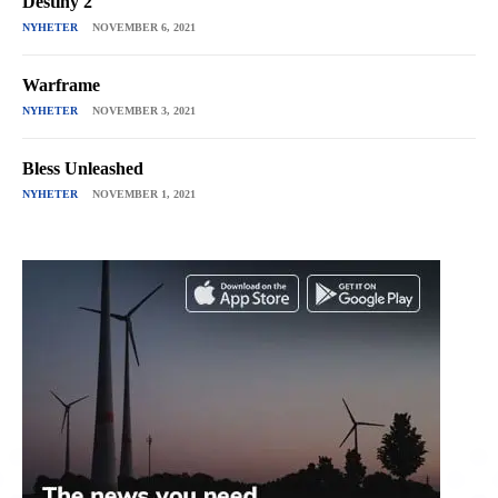
Destiny 2
NYHETER
NOVEMBER 6, 2021
Warframe
NYHETER
NOVEMBER 3, 2021
Bless Unleashed
NYHETER
NOVEMBER 1, 2021