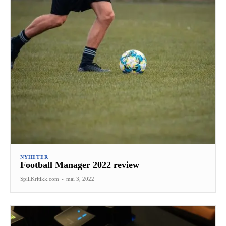
NYHETER
Football Manager 2022 review
SpillKritikk.com
-
mai 3, 2022