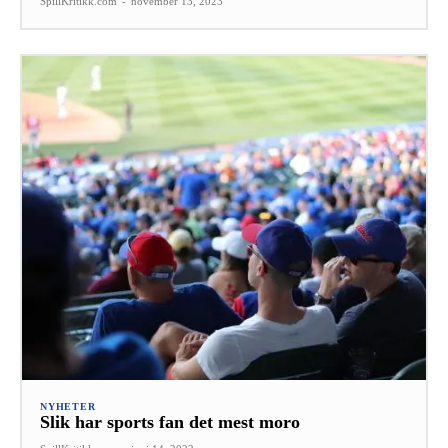
SpillKritikk.com
-
november 13, 2023
NYHETER
Slik har sports fan det mest moro