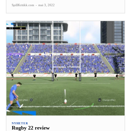
SpillKritikk.com
-
mai 3, 2022
NYHETER
Rugby 22 review