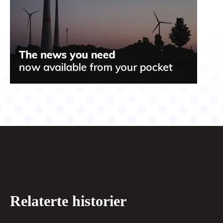
Relaterte historier