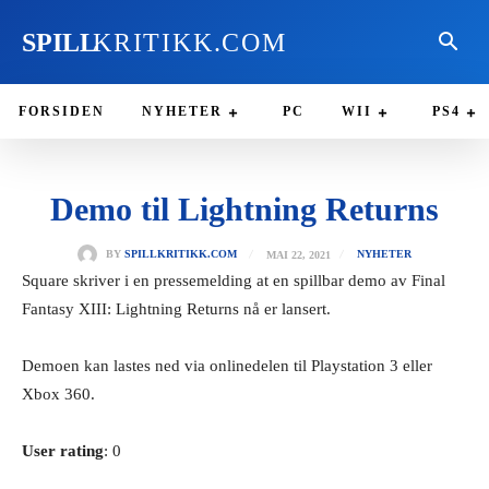
SPILL
KRITIKK.COM
FORSIDEN
NYHETER
PC
WII
PS4
Demo til Lightning Returns
MAI 22, 2021
BY
SPILLKRITIKK.COM
NYHETER
Square skriver i en pressemelding at en spillbar demo av Final
Fantasy XIII: Lightning Returns nå er lansert.
Demoen kan lastes ned via onlinedelen til Playstation 3 eller
Xbox 360.
User rating
: 0