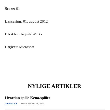
Score
: 61
Lansering
: 01. august 2012
Utvikler
: Tequila Works
Utgiver
: Microsoft
NYLIGE ARTIKLER
Hvordan spille Keno-spillet
NYHETER
NOVEMBER 13, 2023