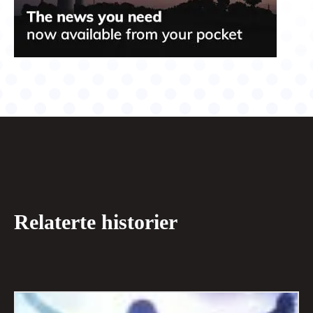
Relaterte historier