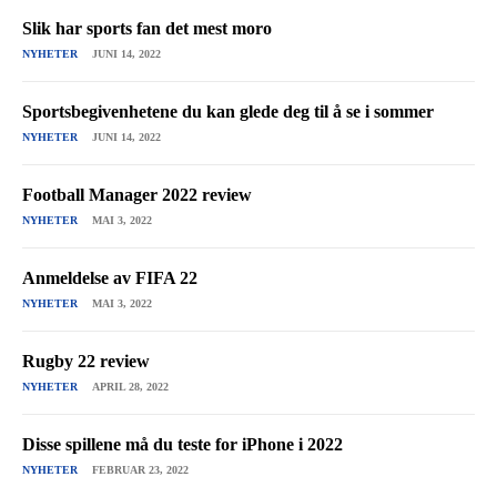
Slik har sports fan det mest moro
NYHETER
JUNI 14, 2022
Sportsbegivenhetene du kan glede deg til å se i sommer
NYHETER
JUNI 14, 2022
Football Manager 2022 review
NYHETER
MAI 3, 2022
Anmeldelse av FIFA 22
NYHETER
MAI 3, 2022
Rugby 22 review
NYHETER
APRIL 28, 2022
Disse spillene må du teste for iPhone i 2022
NYHETER
FEBRUAR 23, 2022