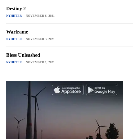
Destiny 2
NYHETER
NOVEMBER 6, 2021
Warframe
NYHETER
NOVEMBER 3, 2021
Bless Unleashed
NYHETER
NOVEMBER 1, 2021