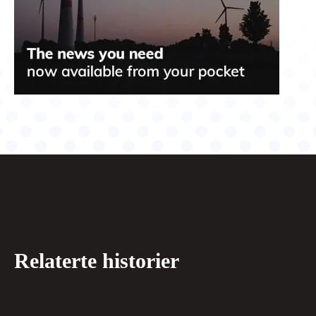
Relaterte historier