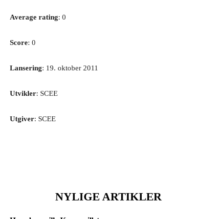
Average rating
: 0
Score
: 0
Lansering
: 19. oktober 2011
Utvikler
: SCEE
Utgiver
: SCEE
NYLIGE ARTIKLER