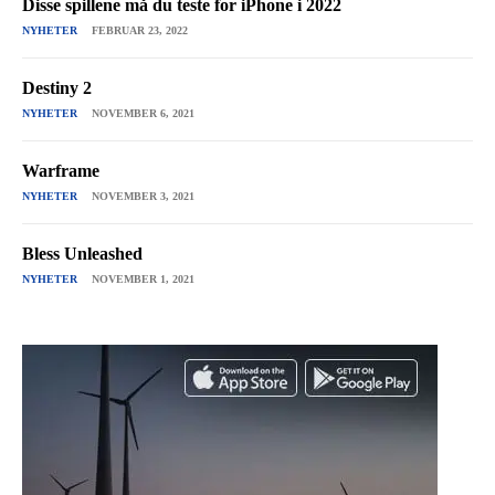
Disse spillene må du teste for iPhone i 2022
NYHETER
FEBRUAR 23, 2022
Destiny 2
NYHETER
NOVEMBER 6, 2021
Warframe
NYHETER
NOVEMBER 3, 2021
Bless Unleashed
NYHETER
NOVEMBER 1, 2021