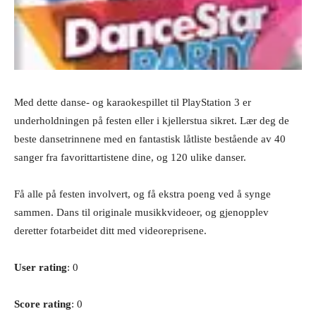
Med dette danse- og karaokespillet til PlayStation 3 er
underholdningen på festen eller i kjellerstua sikret. Lær deg de
beste dansetrinnene med en fantastisk låtliste bestående av 40
sanger fra favorittartistene dine, og 120 ulike danser.
Få alle på festen involvert, og få ekstra poeng ved å synge
sammen. Dans til originale musikkvideoer, og gjenopplev
deretter fotarbeidet ditt med videoreprisene.
User rating
: 0
Score rating
: 0