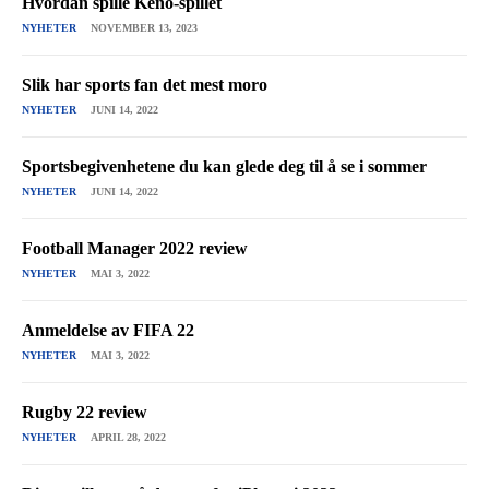
Hvordan spille Keno-spillet
NYHETER
NOVEMBER 13, 2023
Slik har sports fan det mest moro
NYHETER
JUNI 14, 2022
Sportsbegivenhetene du kan glede deg til å se i sommer
NYHETER
JUNI 14, 2022
Football Manager 2022 review
NYHETER
MAI 3, 2022
Anmeldelse av FIFA 22
NYHETER
MAI 3, 2022
Rugby 22 review
NYHETER
APRIL 28, 2022