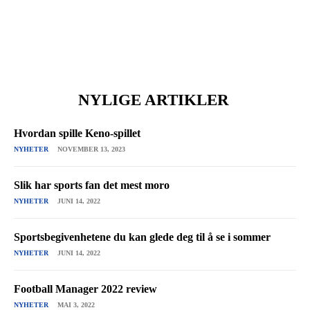
NYLIGE ARTIKLER
Hvordan spille Keno-spillet
NYHETER
NOVEMBER 13, 2023
Slik har sports fan det mest moro
NYHETER
JUNI 14, 2022
Sportsbegivenhetene du kan glede deg til å se i sommer
NYHETER
JUNI 14, 2022
Football Manager 2022 review
NYHETER
MAI 3, 2022