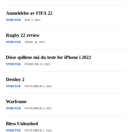
Anmeldelse av FIFA 22
NYHETER
MAI 3, 2022
Rugby 22 review
NYHETER
APRIL 28, 2022
Disse spillene må du teste for iPhone i 2022
NYHETER
FEBRUAR 23, 2022
Destiny 2
NYHETER
NOVEMBER 6, 2021
Warframe
NYHETER
NOVEMBER 3, 2021
Bless Unleashed
NYHETER
NOVEMBER 1, 2021