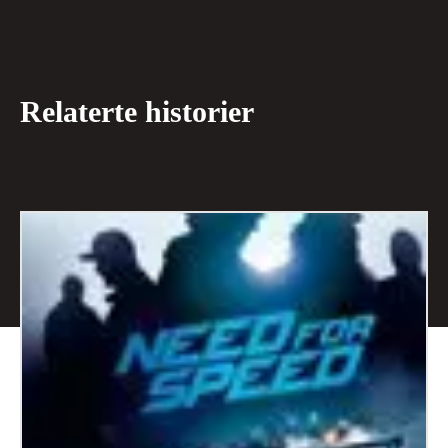
Relaterte historier