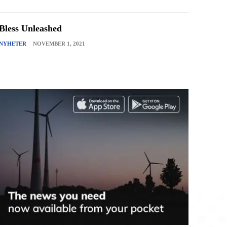
Bless Unleashed
NYHETER
NOVEMBER 1, 2021