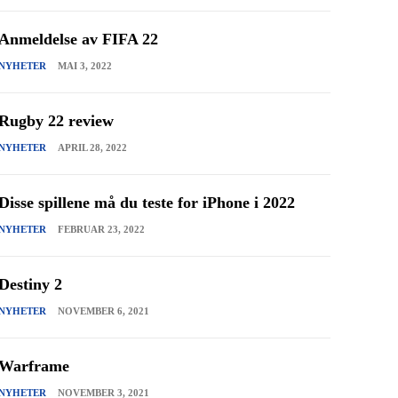
Anmeldelse av FIFA 22
NYHETER
MAI 3, 2022
Rugby 22 review
NYHETER
APRIL 28, 2022
Disse spillene må du teste for iPhone i 2022
NYHETER
FEBRUAR 23, 2022
Destiny 2
NYHETER
NOVEMBER 6, 2021
Warframe
NYHETER
NOVEMBER 3, 2021