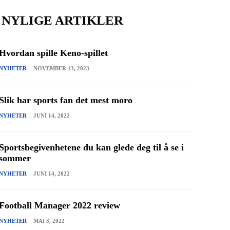
NYLIGE ARTIKLER
Hvordan spille Keno-spillet
NYHETER
NOVEMBER 13, 2023
Slik har sports fan det mest moro
NYHETER
JUNI 14, 2022
Sportsbegivenhetene du kan glede deg til å se i
sommer
NYHETER
JUNI 14, 2022
Football Manager 2022 review
NYHETER
MAI 3, 2022