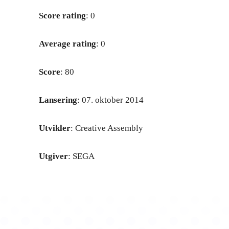
Score rating
: 0
Average rating
: 0
Score
: 80
Lansering
: 07. oktober 2014
Utvikler
: Creative Assembly
Utgiver
: SEGA