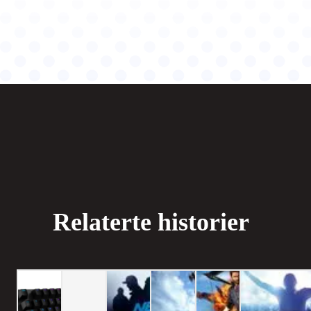
Relaterte historier